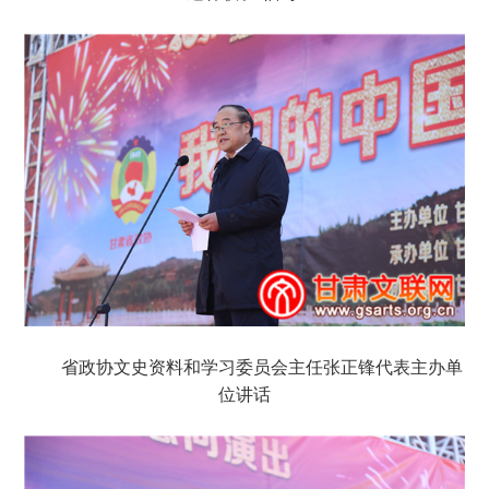
省政协文史资料和学习委员会主任张正锋代表主办单
位讲话