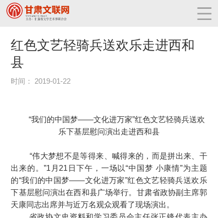
红色文艺轻骑兵送欢乐走进西和
县
时间： 2019-01-22
“我们的中国梦——文化进万家”
红色文艺轻骑兵送欢
乐下基层慰问演出走进西和县
“伟大梦想不是等得来、喊得来的，而是拼出来、干
出来的。”1月21日下午，一场以“中国梦 小康情”为主题
的“我们的中国梦——文化进万家”红色文艺轻骑兵送欢乐
下基层慰问演出在西和县广场举行。甘肃省政协副主席郭
天康同志出席并与近万名观众观看了现场演出。
省政协文史资料和学习委员会主任张正锋代表主办