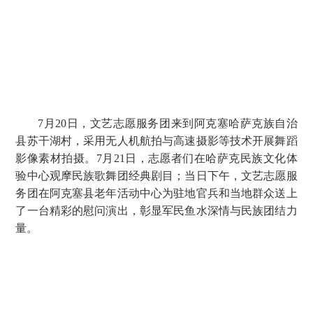
7月20日，文艺志愿服务团来到阿克塞哈萨克族自治
县苏干湖村，采用无人机航拍与高速摄影等技术开展舞蹈
影像素材拍摄。7月21日，志愿者们在哈萨克民族文化体
验中心观摩民族歌舞团经典剧目；当日下午，文艺志愿服
务团在阿克塞县老年活动中心为驻地官兵和当地群众送上
了一台精彩的慰问演出，彰显军民鱼水深情与民族团结力
量。