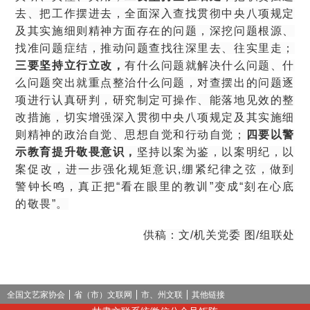
去、把工作摆进去，全面深入查找贯彻中央八项规定
及其实施细则精神方面存在的问题，深挖问题根源、
找准问题症结，推动问题查找往深里去、往实里走；
三要坚持立行立改，
有什么问题就解决什么问题、什
么问题突出就重点整治什么问题，对查摆出的问题逐
项进行认真研判，研究制定可操作、能落地见效的整
改措施，切实增强深入贯彻中央八项规定及其实施细
则精神的政治自觉、思想自觉和行动自觉；
四要以警
示教育提升敬畏意识，
坚持以案为鉴，以案明纪，以
案促改，进一步强化规矩意识,绷紧纪律之弦，做到
警钟长鸣，真正把“看在眼里的教训”变成“刻在心底
的敬畏”。
供稿：文/机关党委 图/组联处
全国文艺家协会
省（市）文联网
市、州文联
其他链接