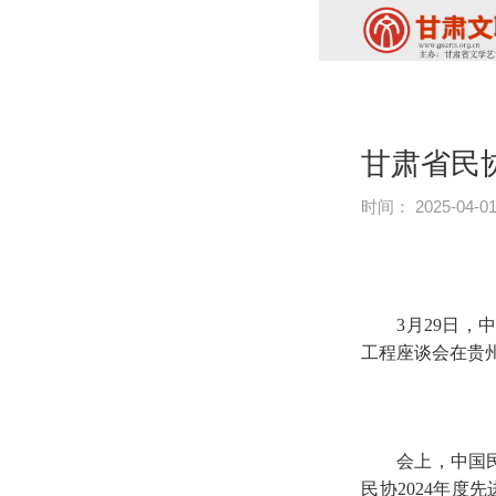
甘肃省民
时间： 2025-04-0
3月29日，
工程座谈会在贵
会上，中国
民协2024年