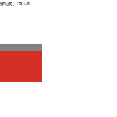
银奖。2004年