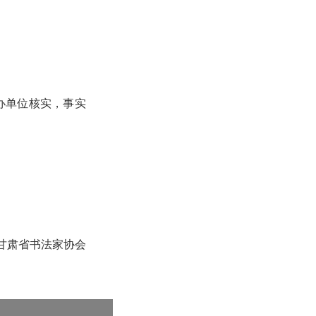
办单位核实，事实
甘肃省书法家协会