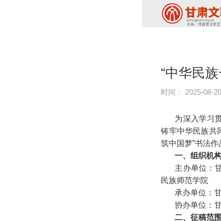
“中华民
时间： 2025-08-2
为深入学习
铸牢中华民族共
筑中国梦”书法
一、组织机
主办单位：
民族师范学院
承办单位：
协办单位：
二、征稿范