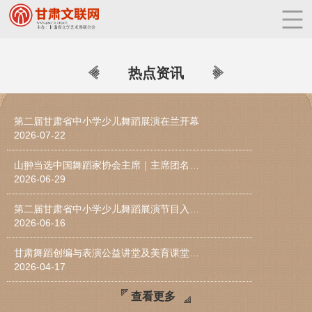
热点资讯
第二届甘肃省中小学少儿舞蹈展演在兰开幕
2026-07-22
山翀当选中国舞蹈家协会主席｜主席团名单、影集
2026-06-29
第二届甘肃省中小学少儿舞蹈展演节目入围通知
2026-06-16
甘肃舞蹈创编与表演公益讲堂及美育课堂下基层走进平凉系列活动圆满收官
2026-04-17
查看更多