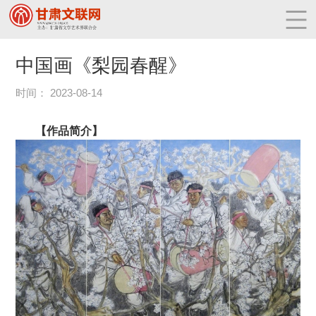
中国画《梨园春醒》
时间： 2023-08-14
【作品简介】