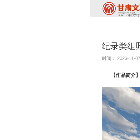
纪录类组
时间： 2023-11-0
【作品简介