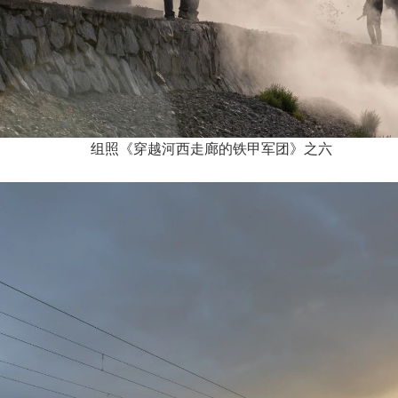
组照《穿越河西走廊的铁甲军团》之六