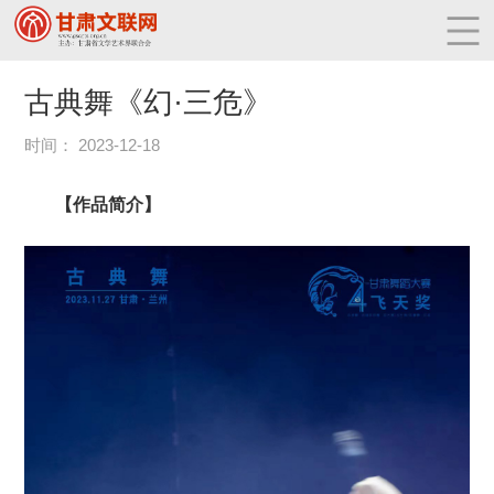
古典舞《幻·三危》
时间： 2023-12-18
【作品简介】