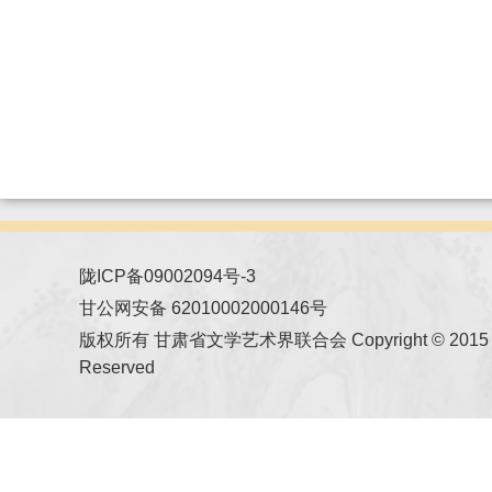
陇ICP备09002094号-3
甘公网安备 62010002000146号
版权所有 甘肃省文学艺术界联合会 Copyright © 2015 All
Reserved