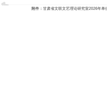
附件：
甘肃省文联文艺理论研究室2026年单