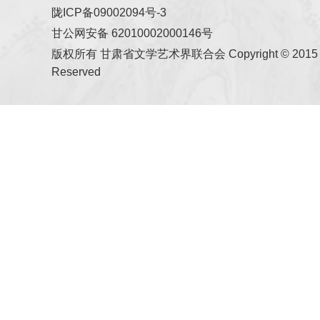
陇ICP备09002094号-3
甘公网安备 62010002000146号
版权所有 甘肃省文学艺术界联合会 Copyright © 2015 All
Reserved