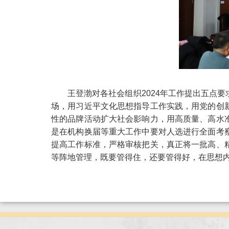
王登渤对各社会组织2024年工作提出五点
场，用习近平文化思想指导工作实践，用党的创
性的品牌活动扩大社会影响力，用高质量、高水
是在机构换届等重大工作中要对人选进行全面考
提高工作标准，严格审核把关，真正将一批高、
等阵地管理，既要管得住，还要管得好，在思想