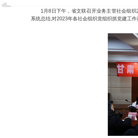
1月8日下午，省文联召开业务主管社会组织
系统总结,对2023年各社会组织党组织抓党建工