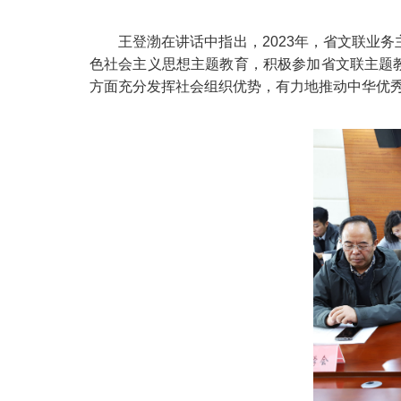
王登渤在讲话中指出，2023年，省文联业
色社会主义思想主题教育，积极参加省文联主题教
方面充分发挥社会组织优势，有力地推动中华优