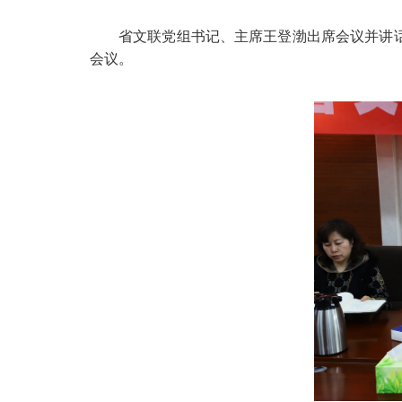
省文联党组书记、主席王登渤出席会议并讲
会议。