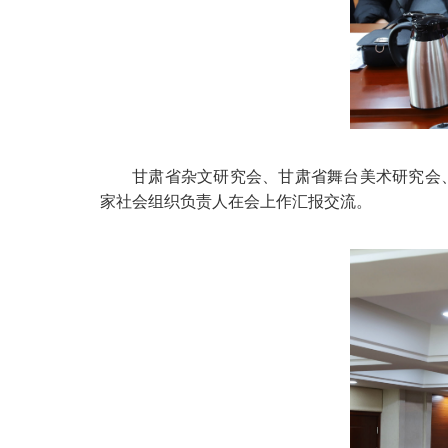
甘肃省杂文研究会、甘肃省舞台美术研究会
家社会组织负责人在会上作汇报交流。