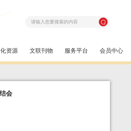
文化资源
文联刊物
服务平台
会员中心
总结会