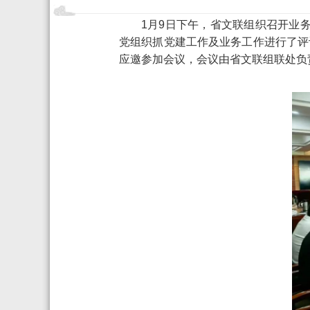
1月9日下午，省文联组织召开业务
党组织抓党建工作及业务工作进行了评
应邀参加会议，会议由省文联组联处负