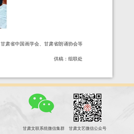
、甘肃省中国画学会、甘肃省朗诵协会等
供稿：组联处
甘肃文联系统微信集群
甘肃文艺微信公众号