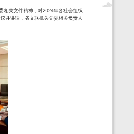
委相关文件精神，对2024年各社会组织
会议并讲话，省文联机关党委相关负责人