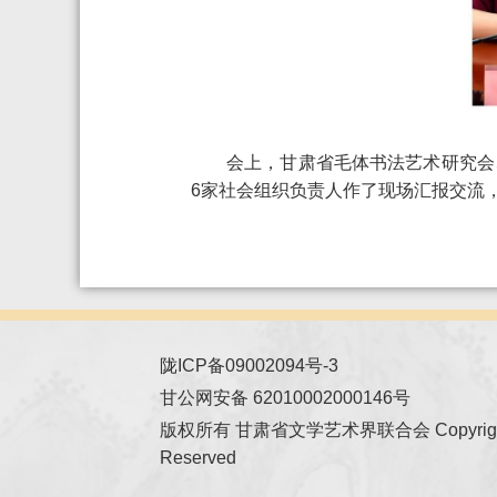
会上，甘肃省毛体书法艺术研究会
6家社会组织负责人作了现场汇报交流
陇ICP备09002094号-3
甘公网安备 62010002000146号
版权所有 甘肃省文学艺术界联合会 Copyright © 2
Reserved