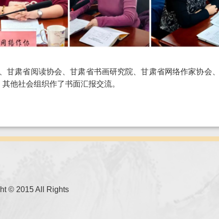
、甘肃省阅读协会、甘肃省书画研究院、甘肃省网络作家协会
，其他社会组织作了书面汇报交流。
015 All Rights