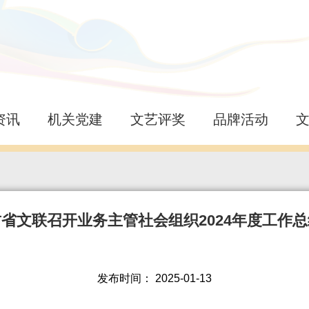
资讯
机关党建
文艺评奖
品牌活动
省文联召开业务主管社会组织2024年度工作
发布时间：
2025-01-13