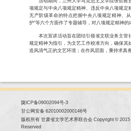
活动期间，兰州大学马克思主义学院张哲教
项规定与中央八项规定精神、违反中央八项规定
无产阶级革命的特点把握中央八项规定精神、从
护”等六个方面作了专题辅导，对八项规定精神的
本次宣讲活动旨在团结引领省文联业务主管
规定精神为指引，为文艺工作校准方向，确保其
造风清气正的文艺环境；在作风层面，秉持求真
陇ICP备09002094号-3
甘公网安备 62010002000146号
版权所有 甘肃省文学艺术界联合会 Copyright © 2015 All
Reserved