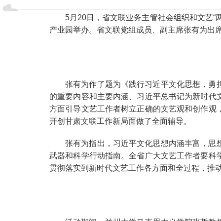
5月20日，省文联业务主管社会组织和文艺
产业园举办。省文联党组成员、副主席张有为出席
张有为作了题为《践行习近平文化思想，勇
的重要内容和主要内涵、习近平总书记为新时代
方面引导文艺工作者树立正确的文艺观和创作观
开创甘肃文联工作新局面做了全面辅导。
张有为指出，习近平文化思想内涵丰富，思
武器和科学行动指南。全省广大文艺工作者要科
贯彻落实到新时代文艺工作各方面和全过程，推