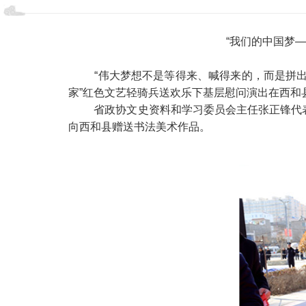
“我们的中国梦—
“伟大梦想不是等得来、喊得来的，而是拼出
家”红色文艺轻骑兵送欢乐下基层慰问演出在西和
省政协文史资料和学习委员会主任张正锋代
向西和县赠送书法美术作品。