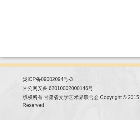
陇ICP备09002094号-3
甘公网安备 62010002000146号
版权所有 甘肃省文学艺术界联合会 Copyright © 2015 All
Reserved