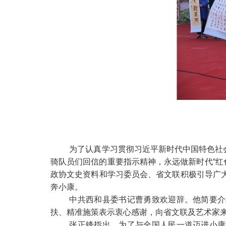
为了认真学习贯彻习近平新时代中国特色社
骑队员们回信的重要指示精神，永远做新时代“红
政协文史资料和学习委员会、省文联积极引导广大
奔小康。
中共西和县委书记曹勇致欢迎辞。他简要介
扶、精准施策表示衷心感谢，向省文联及艺术家
张正锋指出，为了与全国人民一道迈进小康