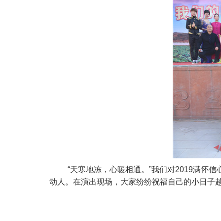
“天寒地冻，心暖相通。”我们对2019满
动人。在演出现场，大家纷纷祝福自己的小日子