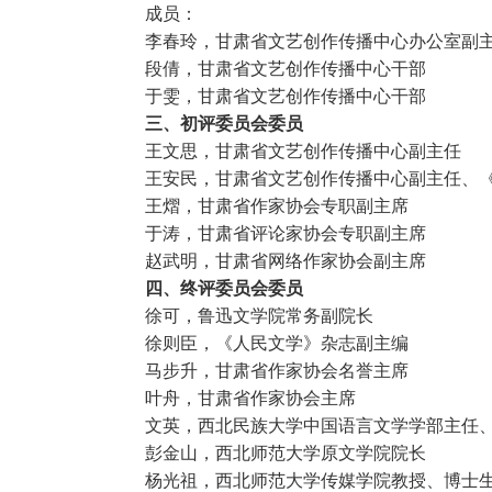
成员：
李春玲，甘肃省文艺创作传播中心办公室副
段倩，甘肃省文艺创作传播中心干部
于雯，甘肃省文艺创作传播中心干部
三、初评委员会委员
王文思，甘肃省文艺创作传播中心副主任
王安民，甘肃省文艺创作传播中心副主任、
王熠，甘肃省作家协会专职副主席
于涛，甘肃省评论家协会专职副主席
赵武明，甘肃省网络作家协会副主席
四、终评委员会委员
徐可，鲁迅文学院常务副院长
徐则臣，《人民文学》杂志副主编
马步升，甘肃省作家协会名誉主席
叶舟，甘肃省作家协会主席
文英，西北民族大学中国语言文学学部主任
彭金山，西北师范大学原文学院院长
杨光祖，西北师范大学传媒学院教授、博士