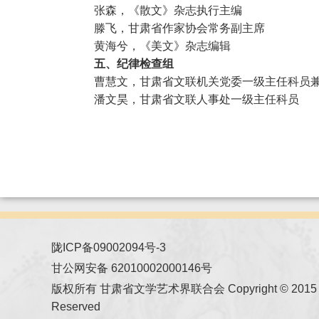
张森，《散文》杂志执行主编
滕飞，甘肃省作家协会常务副主席
黄海兮，《美文》杂志编辑
五、纪律检查组
曹慧文，甘肃省文联机关党委一级主任科员
潘文昊，甘肃省文联人事处一级主任科员
陇ICP备09002094号-3
甘公网安备 62010002000146号
版权所有 甘肃省文学艺术界联合会 Copyright © 2015 All
Reserved