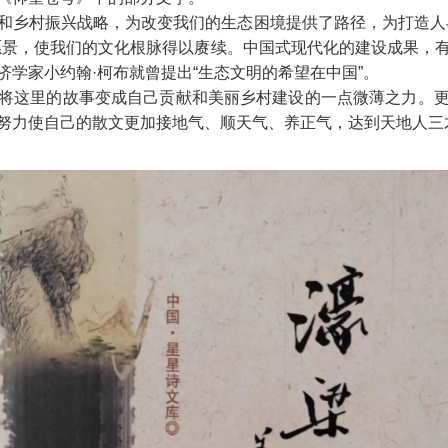
和乡村振兴战略，为改变我们的生态困境提供了路径，为打造人
愿景，使我们的文化根脉得以赓续。中国式现代化的建设成果，
学家小约翰·柯布就曾提出“生态文明的希望在中国”。
将这里的故事变成自己贡献和美丽乡村建设的一点微薄之力。
努力使自己的散文更加接地气、顺天气、养正气，达到天地人三