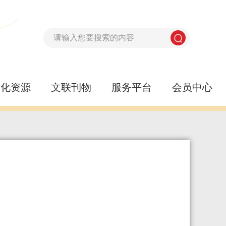
文化资源
文联刊物
服务平台
会员中心