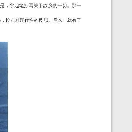
于是，拿起笔抒写关于故乡的一切。那一
系，投向对现代性的反思。后来，就有了