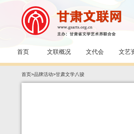
首页
文联概况
文代会
文艺
首页
>
品牌活动
>
甘肃文学八骏