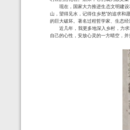
现在，国家大力推进生态文明建设
山，望得见水，记得住乡愁”的追求和
的巨大破坏。著名过程哲学家、生态经济
近几年，我更多地深入乡村，力求
自己的心性，安放心灵的一方晴空，并