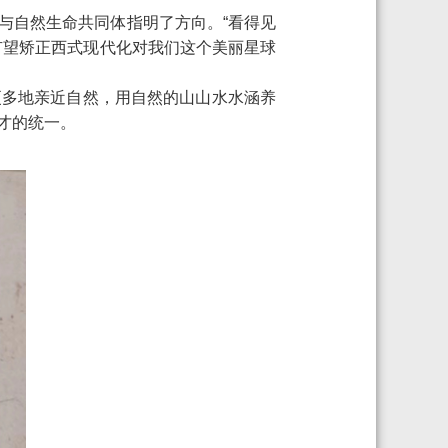
与自然生命共同体指明了方向。“看得见
有望矫正西式现代化对我们这个美丽星球
更多地亲近自然，用自然的山山水水涵养
才的统一。