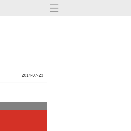
2014-07-23