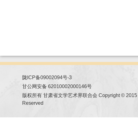
陇ICP备09002094号-3
甘公网安备 62010002000146号
版权所有 甘肃省文学艺术界联合会 Copyright © 2015 All
Reserved