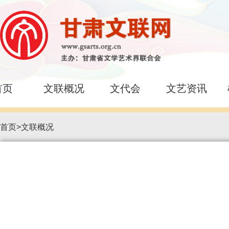
首页
文联概况
文代会
文艺资讯
首页
>
文联概况