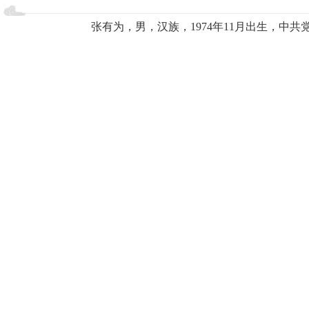
张有为，男，汉族，1974年11月出生，中