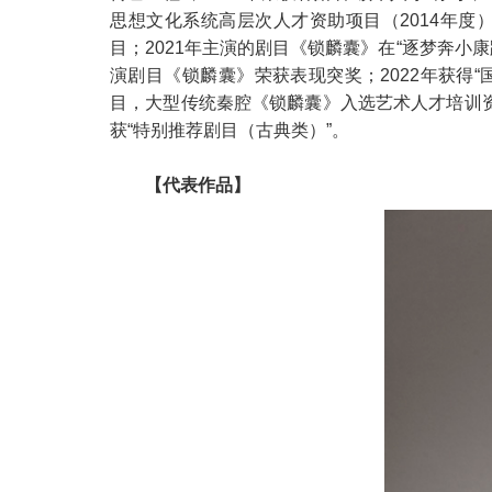
思想文化系统高层次人才资助项目（2014年度）
目；2021年主演的剧目《锁麟囊》在“逐梦奔小康
演剧目《锁麟囊》荣获表现突奖；2022年获得
目，大型传统秦腔《锁麟囊》入选艺术人才培训
获“特别推荐剧目（古典类）”。
【代表作品】