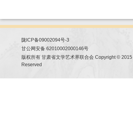
陇ICP备09002094号-3
甘公网安备 62010002000146号
版权所有 甘肃省文学艺术界联合会 Copyright © 2015 All
Reserved