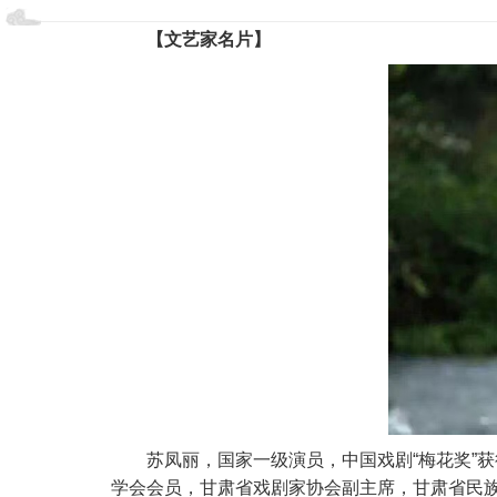
【文艺家名片】
苏凤丽，国家一级演员，中国戏剧“梅花奖”
学会会员，甘肃省戏剧家协会副主席，甘肃省民