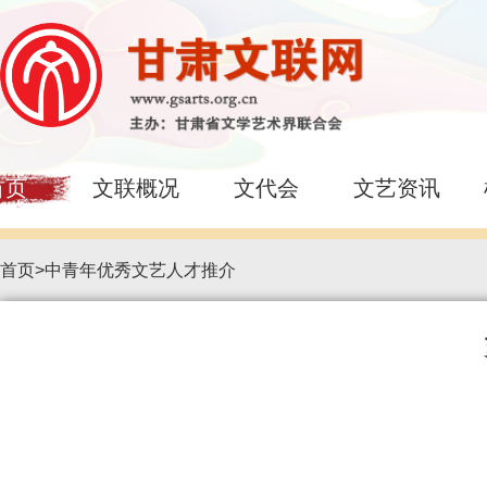
首页
文联概况
文代会
文艺资讯
首页
>
中青年优秀文艺人才推介