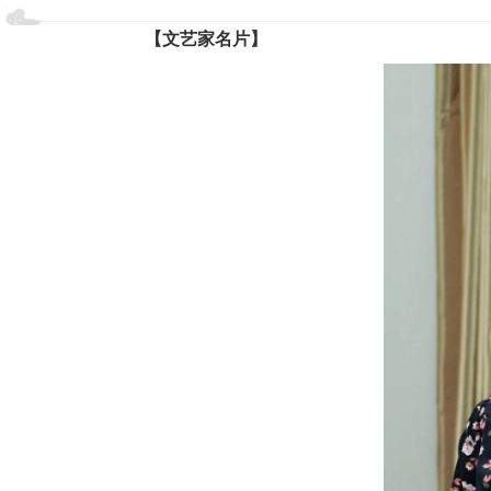
【文艺家名片】