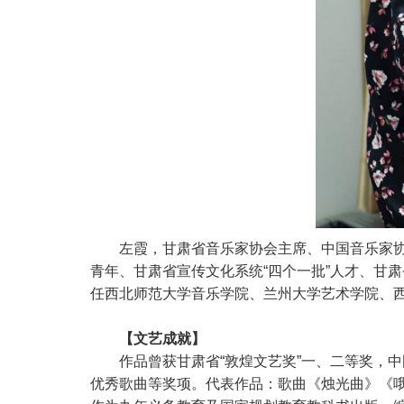
左霞，甘肃省音乐家协会主席、中国音乐家
青年、甘肃省宣传文化系统“四个一批”人才、甘
任西北师范大学音乐学院、兰州大学艺术学院、
【文艺成就】
作品曾获甘肃省“敦煌文艺奖”一、二等奖，
优秀歌曲等奖项。代表作品：歌曲《烛光曲》《