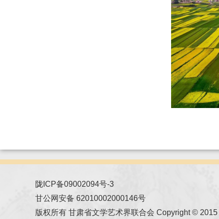
陇ICP备09002094号-3
甘公网安备 62010002000146号
版权所有 甘肃省文学艺术界联合会 Copyright © 2015 All