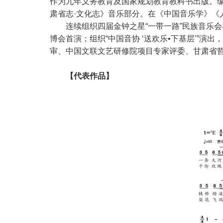
作为九年义务教育及国家规划教育教科书出版。
肃省志·文化志》音乐部分。在《中国音乐学》《
连续组织四届金钟之星“一带一路”民族音乐
博会首演；组织“中国音协 ‘送欢乐•下基层’”演
审、中国文联文艺研修院项目专家评委、甘肃省
【代表作品】