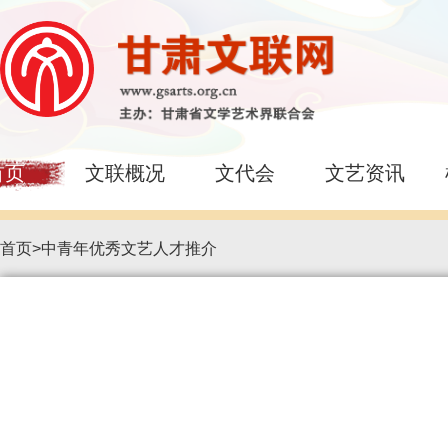
首页
文联概况
文代会
文艺资讯
首页
>
中青年优秀文艺人才推介