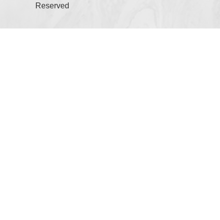
Reserved