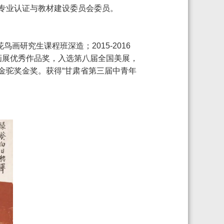
专业认证与教材建设委员会委员。
画研究生课程班深造；2015-2016
画展优秀作品奖，入选第八届全国美展，
金驼奖金奖。获得“甘肃省第三届中青年