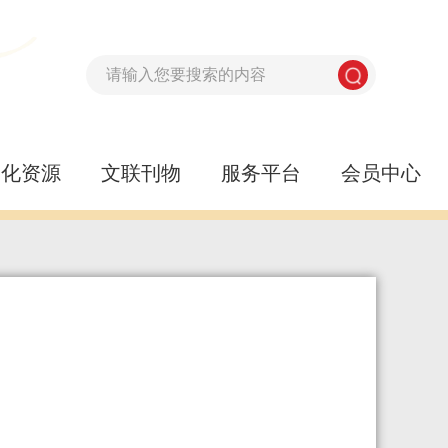
文化资源
文联刊物
服务平台
会员中心