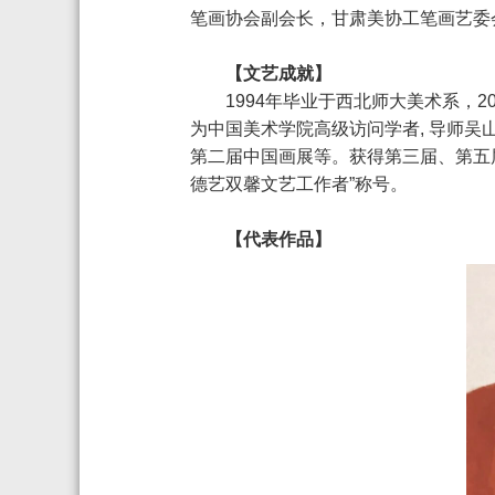
笔画协会副会长，甘肃美协工笔画艺委
【文艺成就】
1994年毕业于西北师大美术系，2
为中国美术学院高级访问学者, 导师
第二届中国画展等。获得第三届、第五
德艺双馨文艺工作者”称号。
【代表作品】