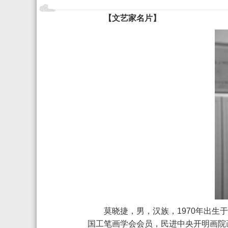
【文艺家名片】
莫晓捷，男，汉族，1970年出
国工笔画学会会员，民进中央开明画院