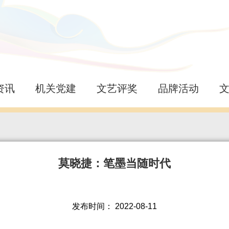
资讯
机关党建
文艺评奖
品牌活动
莫晓捷：笔墨当随时代
发布时间：
2022-08-11