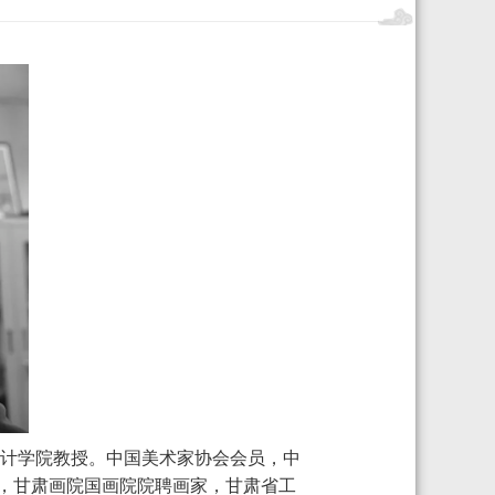
设计学院教授。中国美术家协会会员，中
，甘肃画院国画院院聘画家，甘肃省工