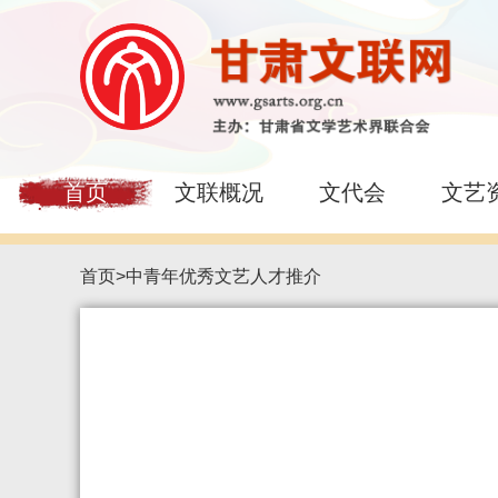
首页
文联概况
文代会
文艺
首页
>
中青年优秀文艺人才推介