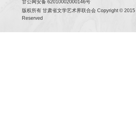
甘公网安备 62010002000146号
版权所有 甘肃省文学艺术界联合会 Copyright © 2015 All
Reserved