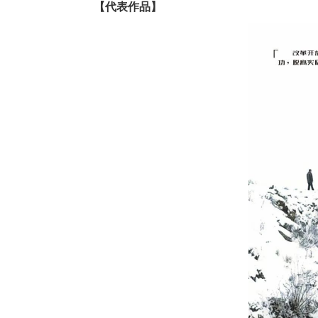
【代表作品】