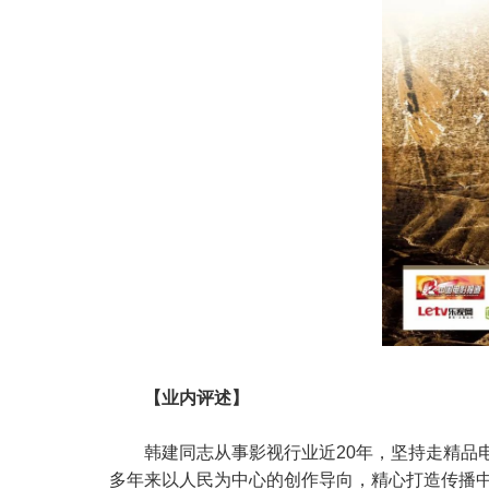
【业内评述】
韩建同志从事影视行业近20年，坚持走精品
多年来以人民为中心的创作导向，精心打造传播