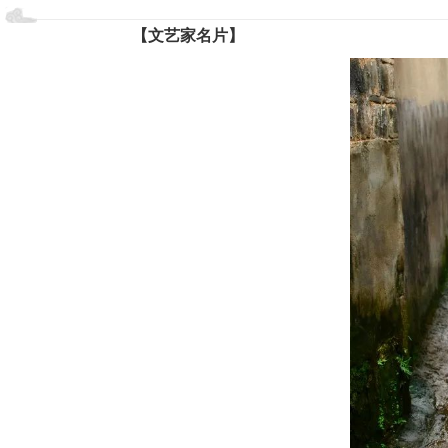
【文艺家名片】