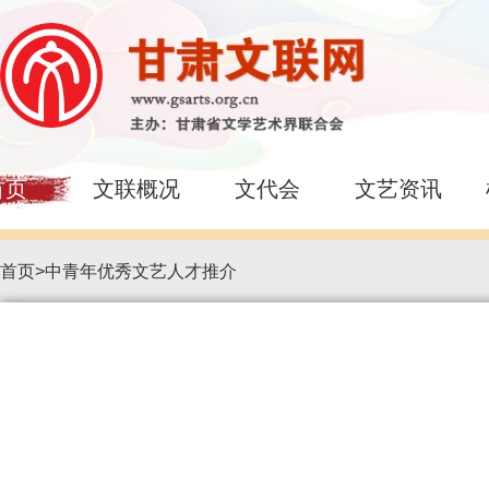
首页
文联概况
文代会
文艺资讯
首页
>
中青年优秀文艺人才推介