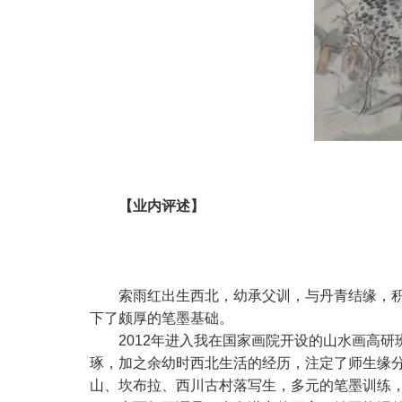
【业内评述】
索雨红出生
西北，幼承父训，与丹青结缘，
下了颇
厚的笔墨基础。
2012年进入我在国家画院开设的山水画高
琢，加之余幼时西北生活的经历，注定了师生缘
山、坎布拉、西川古村落写生，多元的笔墨训练