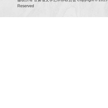
Reserved