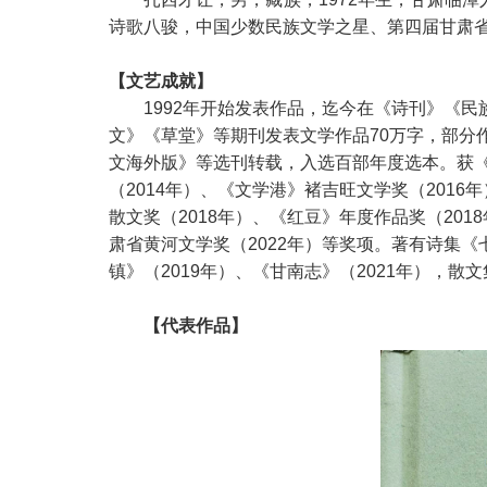
诗歌八骏，中国少数民族文学之星、第四届甘肃
【文艺成就】
1992年开始发表作品，迄今在《诗刊》《
文》《草堂》等期刊发表文学作品70万字，部分
文海外版》等选刊转载，入选百部年度选本。获《
（2014年）、《文学港》褚吉旺文学奖（2016
散文奖（2018年）、《红豆》年度作品奖（201
肃省黄河文学奖（2022年）等奖项。著有诗集《七
镇》（2019年）、《甘南志》（2021年），散
【代表作品】