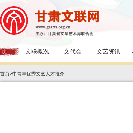
首页
文联概况
文代会
文艺资讯
首页
>
中青年优秀文艺人才推介