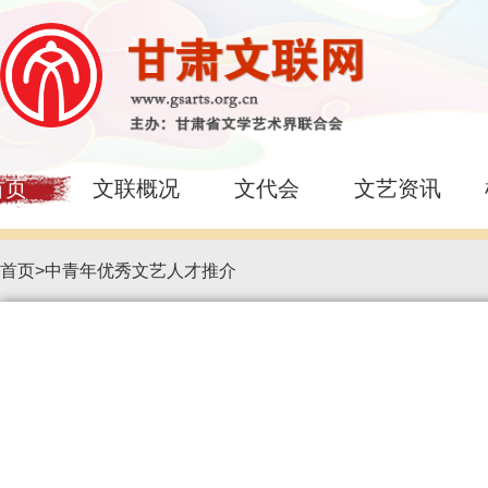
首页
文联概况
文代会
文艺资讯
首页
>
中青年优秀文艺人才推介