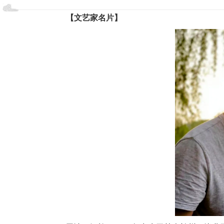
【文艺家名片】