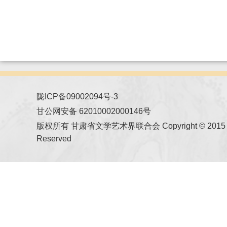
陇ICP备09002094号-3
甘公网安备 62010002000146号
版权所有 甘肃省文学艺术界联合会 Copyright © 2015 All
Reserved