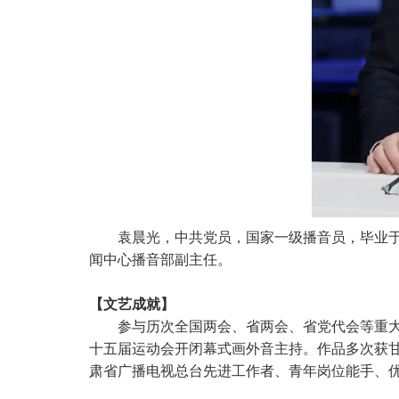
袁晨光，中共党员，国家一级播音员，毕业
闻中心播音部副主任。
【文艺成就】
参与历次全国两会、省两会、省党代会等重
十五届运动会开闭幕式画外音主持。作品多次获甘
肃省广播电视总台先进工作者、青年岗位能手、