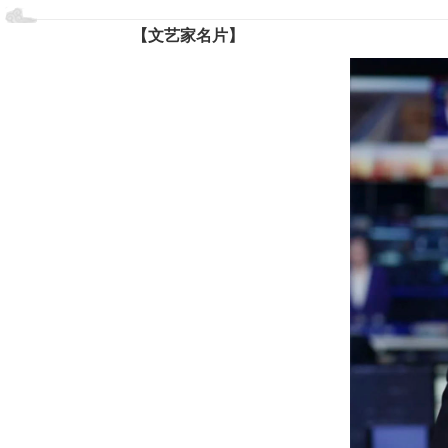
【文艺家名片】