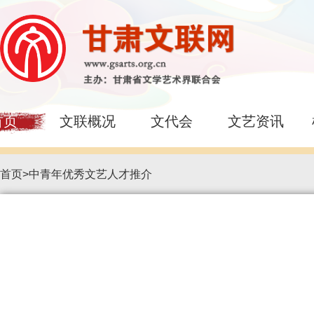
首页
文联概况
文代会
文艺资讯
首页
>
中青年优秀文艺人才推介