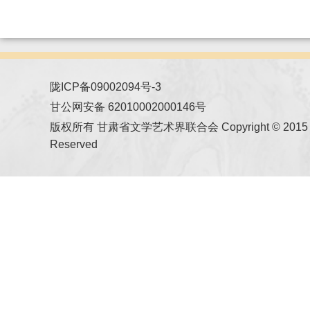
陇ICP备09002094号-3
甘公网安备 62010002000146号
版权所有 甘肃省文学艺术界联合会 Copyright © 2015 All
Reserved