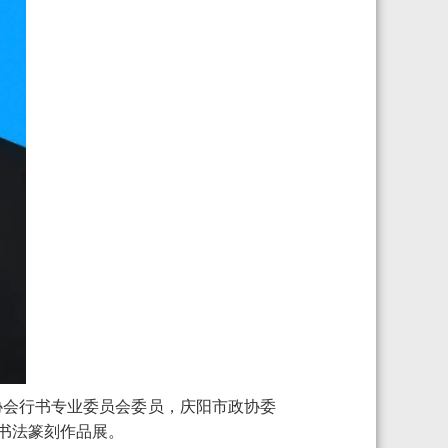
协会行书专业委员会委员，庆阳市政协委
书法篆刻作品展。