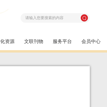
文化资源
文联刊物
服务平台
会员中心