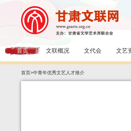
首页
文联概况
文代会
文艺
首页
>
中青年优秀文艺人才推介