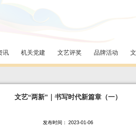
资讯
机关党建
文艺评奖
品牌活动
文艺“两新”｜书写时代新篇章（一）
发布时间：
2023-01-06