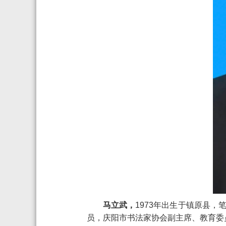
马立武，
1973年出生于镇原县
员，庆阳市书法家协会副主席、教育委