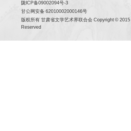
陇ICP备09002094号-3
甘公网安备 62010002000146号
版权所有 甘肃省文学艺术界联合会 Copyright © 2015 All
Reserved