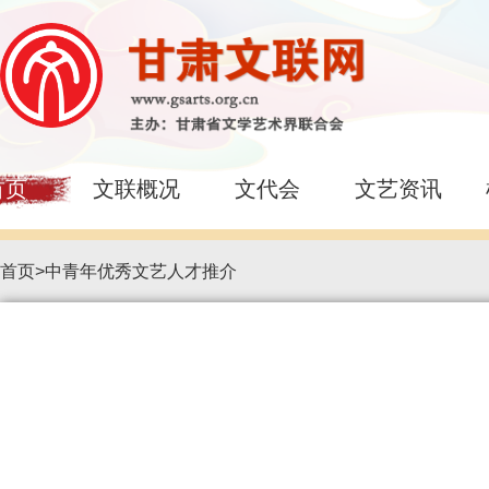
首页
文联概况
文代会
文艺资讯
首页
>
中青年优秀文艺人才推介