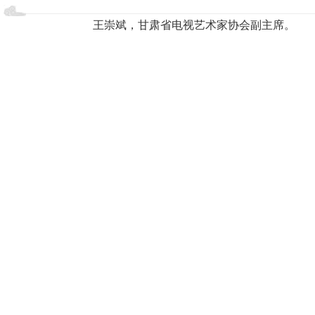
王崇斌，甘肃省电视艺术家协会副主席。