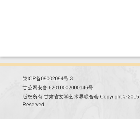
陇ICP备09002094号-3
甘公网安备 62010002000146号
版权所有 甘肃省文学艺术界联合会 Copyright © 2015 All
Reserved