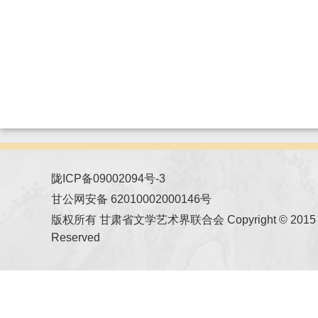
陇ICP备09002094号-3
甘公网安备 62010002000146号
版权所有 甘肃省文学艺术界联合会 Copyright © 2015 All
Reserved