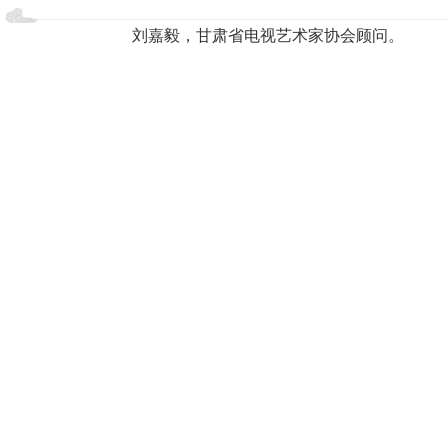
刘嘉毅，甘肃省电视艺术家协会顾问。