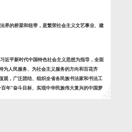
法界的桥梁和纽带，是繁荣社会主义文艺事业、建
习近平新时代中国特色社会主义思想为指导，全面
持为人民服务、为社会主义服务的方向和百花齐
值观，广泛团结、组织全省各民族书法家和书法工
一百年”奋斗目标、实现中华民族伟大复兴的中国梦