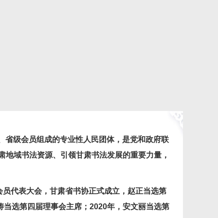
、省级会员组成的专业性人民团体，是党和政府联
肃地域书法资源、引领甘肃书法发展的重要力量，
会员代表大会，甘肃省书协正式成立，赵正当选第
涛当选第四届理事会主席；
2020
年，安文丽当选第