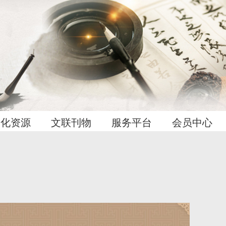
文化资源
文联刊物
服务平台
会员中心