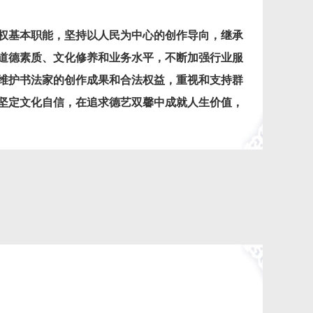
权基本职能，
坚持以人民为中心的创作导向，继承
道德素质、文化修养和业务水平，不断加强行业服
维护书法家的创作成果和合法权益，重视和支持群
坚定文化自信，在追求德艺双馨中成就人生价值，