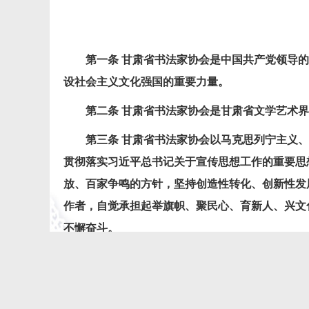
第一条 甘肃省书法家协会是中国共产党领导的
设社会主义文化强国的重要力量。
第二条 甘肃省书法家协会是甘肃省文学艺术界
第三条 甘肃省书法家协会以马克思列宁主义、毛
贯彻落实习近平总书记关于宣传思想工作的重要思
放、百家争鸣的方针，坚持创造性转化、创新性发
作者，自觉承担起举旗帜、聚民心、育新人、兴文
不懈奋斗。
第四条 本会遵守《中华人民共和国宪法》和国