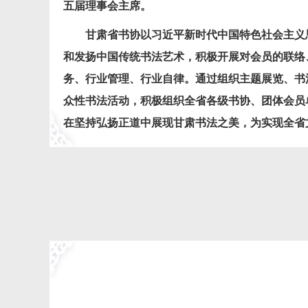
五届理事会主席。
甘肃省书协以习近平新时代中国特色社会主义
和发扬中国传统书法艺术，积极开展对会员的联络
务、行业管理、行业自律。通过组织主题展览、书
众性书法活动，
积极组织全省各级书协、团体会员
在坚持弘扬正道中展现甘肃书法之美，
为实现全省