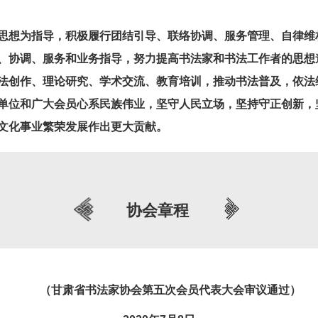
思想为指导，积极
履行团结引导、联络协调、服务管理、自律维
、协调、服务和业务指导，努力提高书法家和书法工作者的思想
法创作、理论研究、学术交流、教育培训，推动书法普及，依法
单位和广大会员
心系民族伟业，坚守人民立场，坚持守正创新，
文化事业繁荣发展作出更大贡献。
协会章程
（甘肃省书法家协会第五次会员代表大会审议通过）