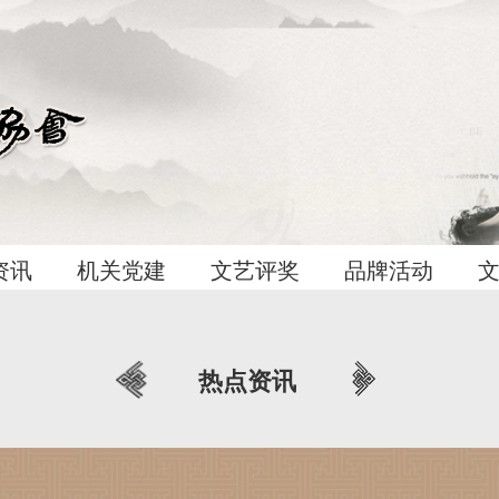
资讯
机关党建
文艺评奖
品牌活动
热点资讯