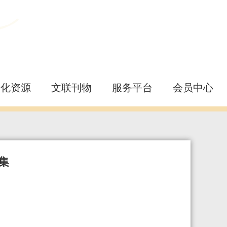
文化资源
文联刊物
服务平台
会员中心
集