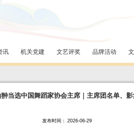
资讯
机关党建
文艺评奖
品牌活动
山翀当选中国舞蹈家协会主席｜主席团名单、影
发布时间：
2026-06-29