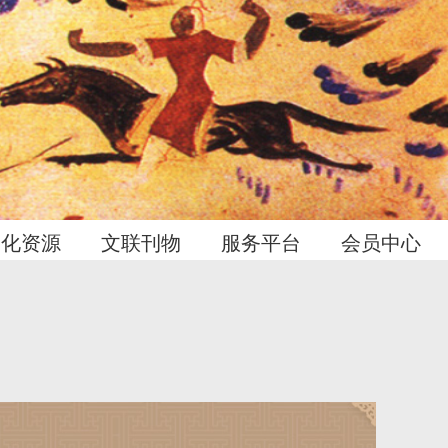
文化资源
文联刊物
服务平台
会员中心