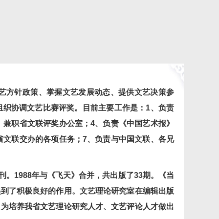
艺方针政策、掌握文艺发展动态、提供文艺决策参
组织协调文艺比赛评奖。目前主要工作是：1、负责
、兼职省文联评奖办公室；4、负责《中国艺术报》
省文联交办的各项任务；7、负责与中国文联、各兄
。1988年与《飞天》合并，共出版了33期。《当
起到了积极良好的作用。文艺理论研究室在编辑出版
，为培养我省文艺理论研究人才、文艺评论人才做出