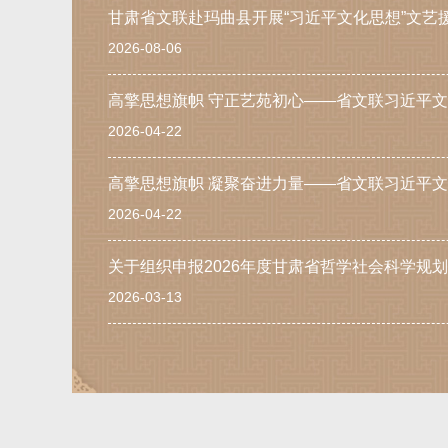
甘肃省文联赴玛曲县开展“习近平文化思想”文艺
2026-08-06
2026-04-22
2026-04-22
关于组织申报2026年度甘肃省哲学社会科学规
2026-03-13