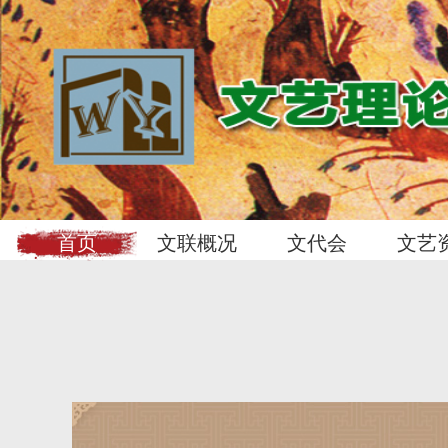
首页
文联概况
文代会
文艺