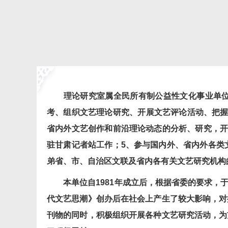
理论研究室属全民所有制公益性文化事业单位，
考、组织文艺理论研究、开展文艺评论活动、把握
省内外文艺创作和前沿理论动态的分析、研究，开
驻甘肃记者站工作；5、参与国内外、省内外各类
弟省、市、自治区文联及省内各有关文艺研究机构
本单位自1981年成立后，根据省委的要求，于当
代文艺思潮》创办后在社会上产生了较大影响，对
刊物的同时，积极组织开展各种文艺研究活动，为