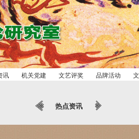
资讯
机关党建
文艺评奖
品牌活动
热点资讯