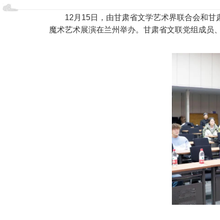
12月15日，由甘肃省文学艺术界联合会和甘
魔术艺术展演在兰州举办。甘肃省文联党组成员