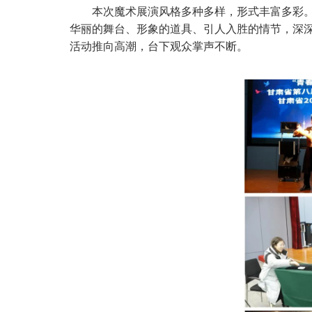
本次魔术展演风格多种多样，形式丰富多彩
华丽的舞台、形象的道具、引人入胜的情节，深
活动推向高潮，台下观众掌声不断。