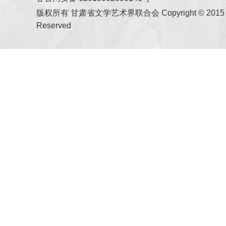
版权所有 甘肃省文学艺术界联合会 Copyright © 2015 All
Reserved