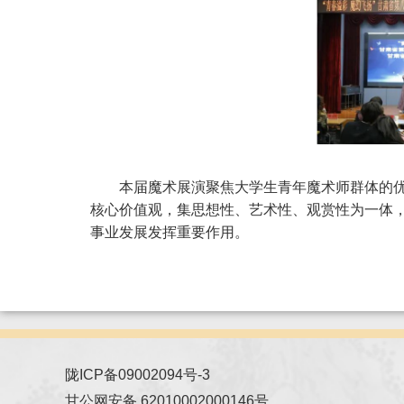
本届魔术展演聚焦大学生青年魔术师群体的
核心价值观，集思想性、艺术性、观赏性为一体
事业发展发挥重要作用。
陇ICP备09002094号-3
甘公网安备 62010002000146号