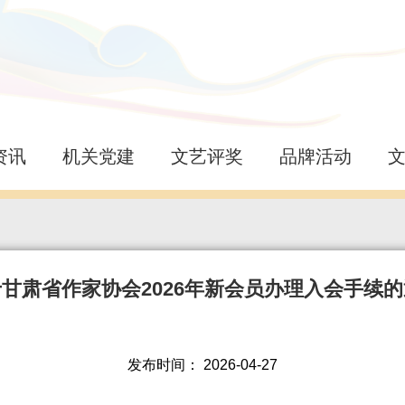
资讯
机关党建
文艺评奖
品牌活动
甘肃省作家协会2026年新会员办理入会手续
发布时间：
2026-04-27