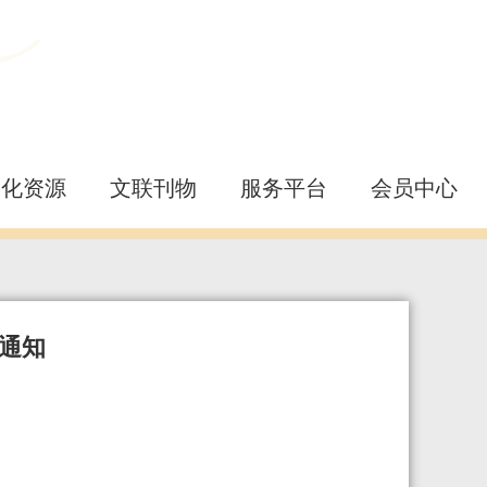
文化资源
文联刊物
服务平台
会员中心
的通知