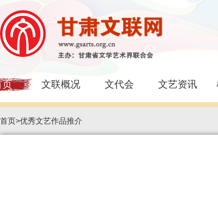
首页
文联概况
文代会
文艺资讯
首页
>
优秀文艺作品推介