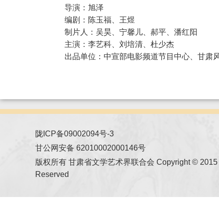
导演：旭泽
编剧：陈玉福、王煜
制片人：吴昊、宁馨儿、郝平、潘红阳
主演：李艺科、刘培清、杜少杰
出品单位：中宣部电影频道节目中心、甘肃
陇ICP备09002094号-3
甘公网安备 62010002000146号
版权所有 甘肃省文学艺术界联合会 Copyright © 2015 All
Reserved