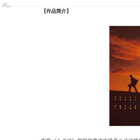
【作品简介】