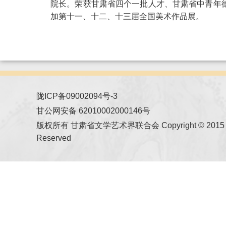
院长。荣获甘肃省四个一批人才、甘肃省中青年
加第十一、十二、十三届全国美术作品展。
陇ICP备09002094号-3
甘公网安备 62010002000146号
版权所有 甘肃省文学艺术界联合会 Copyright © 2015 All
Reserved