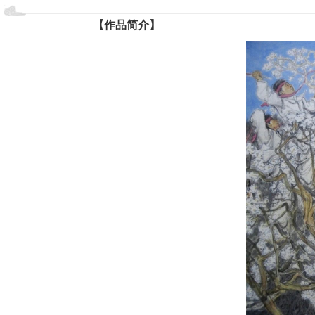
【作品简介】