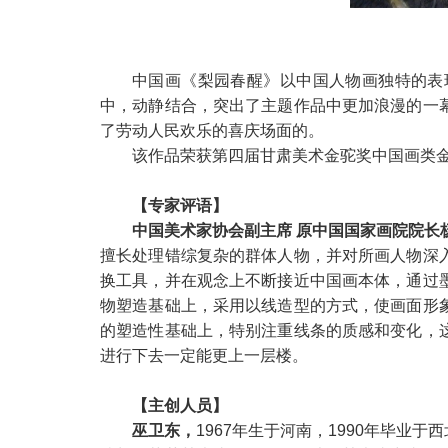
中国画《梨园春醒》以中国人物画独特的表
中，动静结合，突出了主题作品中更加浪漫的一
了劳动人民欢乐的喜庆场面的。
该作品荣获第四届甘肃美术金驼奖中国画类
【专家评语】
中国美术家协会副主席 原中国国家画院院长
擅长处理错综复杂的群体人物，并对所画人物深
换工具，并在观念上不断接近中国画本体，通过
物塑造基础上，采用以线造型的方式，使画面形
的塑造性基础上，特别注重线条的质感和变化，
进行下去一定能更上一层楼。
【主创人员】
巫卫东，
1967年生于河南，1990年毕