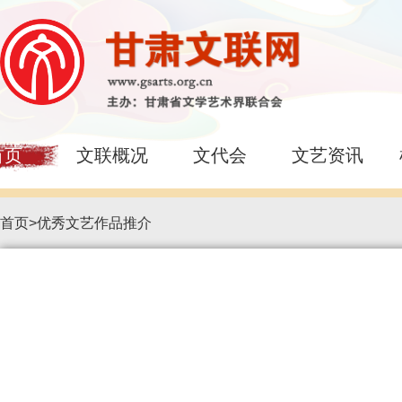
首页
文联概况
文代会
文艺资讯
首页
>
优秀文艺作品推介