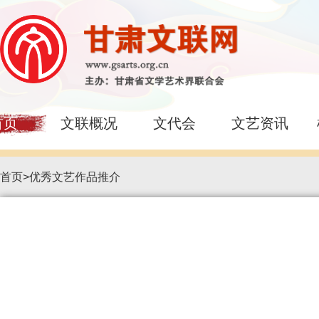
首页
文联概况
文代会
文艺资讯
首页
>
优秀文艺作品推介