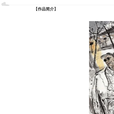
【作品简介】