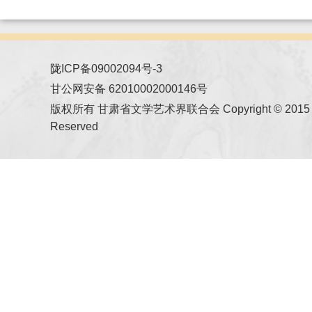
陇ICP备09002094号-3
甘公网安备 62010002000146号
版权所有 甘肃省文学艺术界联合会 Copyright © 2015 All
Reserved