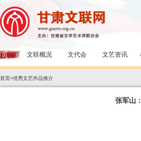
首页
文联概况
文代会
文艺资讯
首页
>
优秀文艺作品推介
张军山：