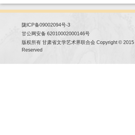
陇ICP备09002094号-3
甘公网安备 62010002000146号
版权所有 甘肃省文学艺术界联合会 Copyright © 2015 All
Reserved