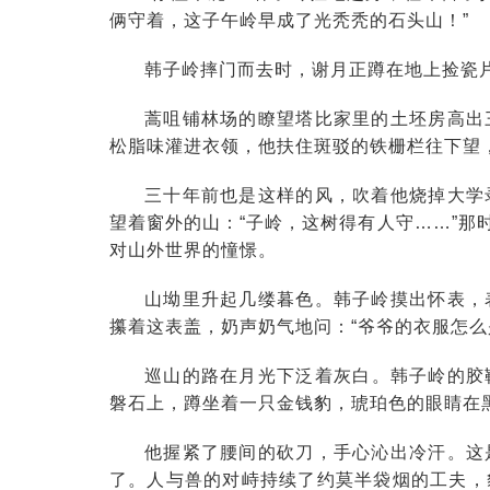
俩守着，这子午岭早成了光秃秃的石头山！”
韩子岭摔门而去时，谢月正蹲在地上捡瓷
蒿咀铺林场的瞭望塔比家里的土坯房高出
松脂味灌进衣领，他扶住斑驳的铁栅栏往下望
三十年前也是这样的风，吹着他烧掉大学
望着窗外的山：“子岭，这树得有人守……”
对山外世界的憧憬。
山坳里升起几缕暮色。韩子岭摸出怀表，
攥着这表盖，奶声奶气地问：“爷爷的衣服怎么
巡山的路在月光下泛着灰白。韩子岭的胶
磐石上，蹲坐着一只金钱豹，琥珀色的眼睛在
他握紧了腰间的砍刀，手心沁出冷汗。这
了。人与兽的对峙持续了约莫半袋烟的工夫，