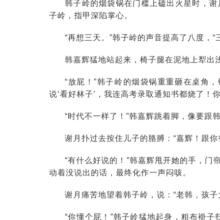
韩子岭的烟袋锅在门槛上磕出火星时，谢
子岭，指甲深陷掌心。
“再想三天。”韩子岭的声音提高了八度，
韩嘉辉猛地站起来，椅子腿在泥地上犁出浅
“放屁！”韩子岭的烟袋锅重重砸在桌角
说‘看好林子’，我连高考录取通知书都烧了！
“时代不一样了！”韩嘉辉跳着脚，像要跟
谢月扑过去按住儿子的胳膊：“嘉辉！跟你
“有什么好说的！”韩嘉辉甩开她的手，
动着没说出的话，最终化作一声闷咳。
谢月痛苦地望着韩子岭，说：“老韩，孩子
“你懂个屁！”韩子岭猛地起身，粗布褂