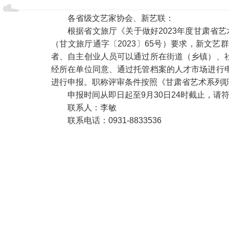
各省级文艺家协会、新艺联：
根据省文旅厅《关于做好2023年度甘肃省
（甘文旅厅通字〔2023〕65号）要求，新文
者、自主创业人员可以通过所在街道（乡镇）、
经所在单位同意、通过托管档案的人才市场进行
进行申报。职称评审条件按照《甘肃省艺术系列职
申报时间从即日起至9月30日24时截止，
联系人：李敏
联系电话：0931-8833536