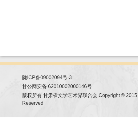
陇ICP备09002094号-3
甘公网安备 62010002000146号
版权所有 甘肃省文学艺术界联合会 Copyright © 2015 All
Reserved