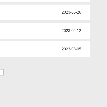
2023-06-26
2023-04-12
2023-03-05