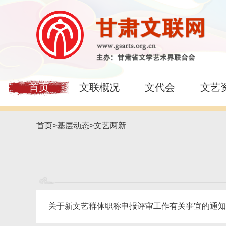
首页
文联概况
文代会
文艺
首页
>
基层动态
>
文艺两新
关于新文艺群体职称申报评审工作有关事宜的通知