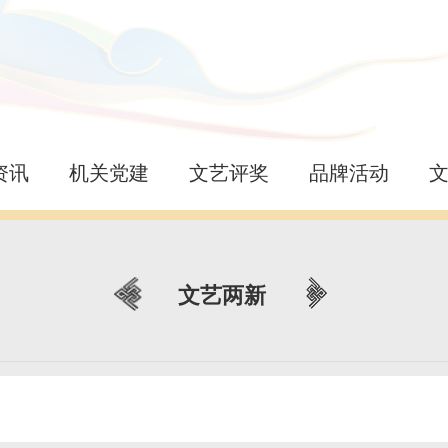
资讯
机关党建
文艺评奖
品牌活动
文艺两新