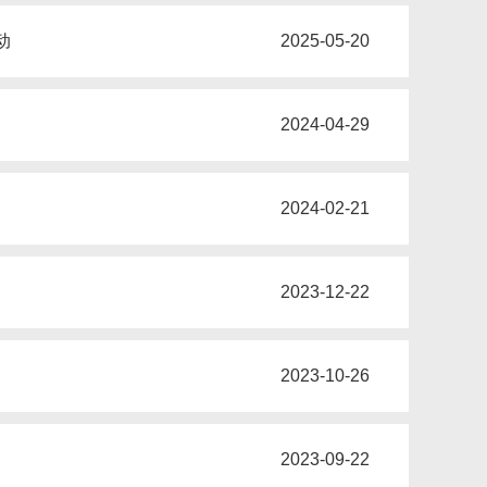
动
2025-05-20
2024-04-29
2024-02-21
2023-12-22
2023-10-26
2023-09-22