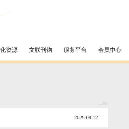
文化资源
文联刊物
服务平台
会员中心
2025-09-12