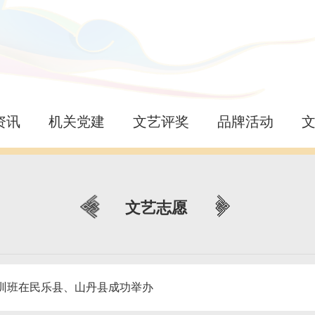
资讯
机关党建
文艺评奖
品牌活动
文艺志愿
训班在民乐县、山丹县成功举办