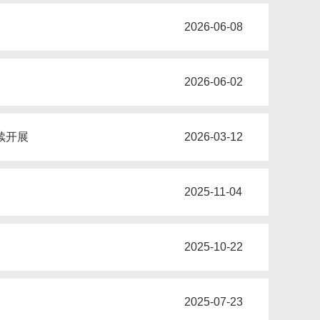
2026-06-08
2026-06-02
续开展
2026-03-12
2025-11-04
2025-10-22
2025-07-23