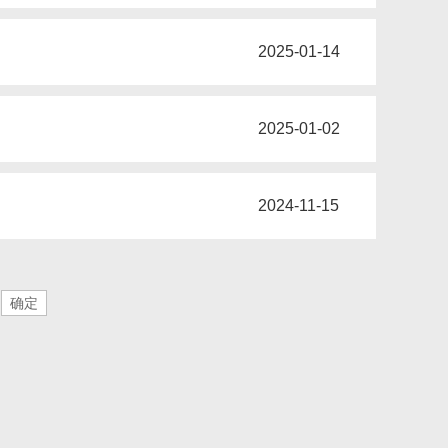
2025-01-14
2025-01-02
2024-11-15