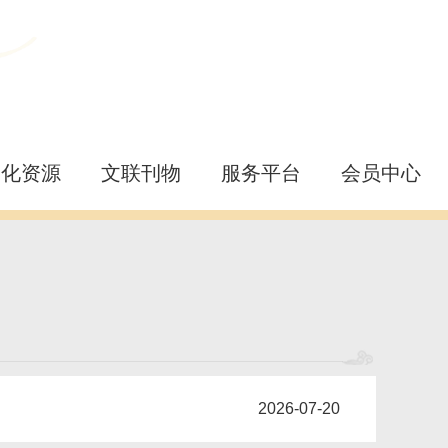
文化资源
文联刊物
服务平台
会员中心
2026-07-20